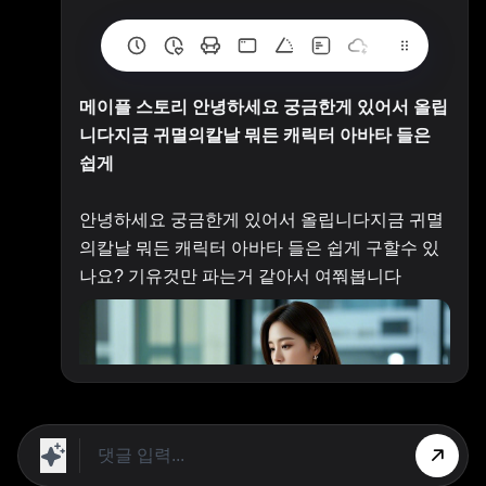
메이플 스토리 안녕하세요 궁금한게 있어서 올립
니다지금 귀멸의칼날 뭐든 캐릭터 아바타 들은
쉽게
안녕하세요 궁금한게 있어서 올립니다지금 귀멸
의칼날 뭐든 캐릭터 아바타 들은 쉽게 구할수 있
나요? 기유것만 파는거 같아서 여쭤봅니다