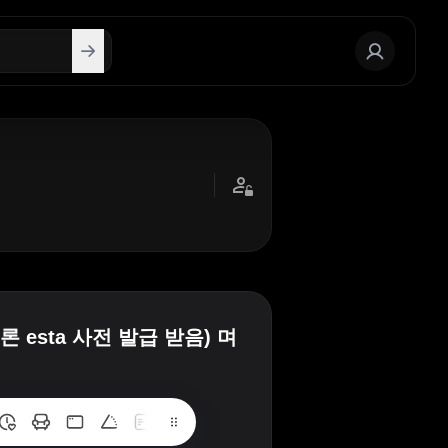
esta 사전 발급 받음) 며