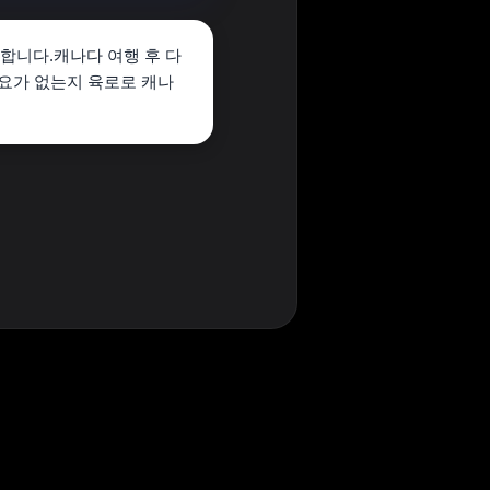
 합니다.캐나다 여행 후 다
필요가 없는지 육로로 캐나