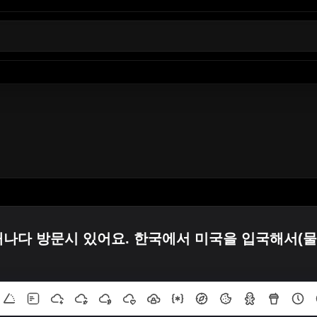
나다 방문시 있어요. 한국에서 미국을 입국해서(물론 