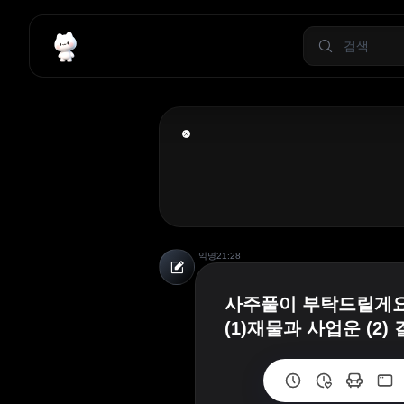
익명
21:28
사주풀이 부탁드릴게요 
(1)재물과 사업운 (2)