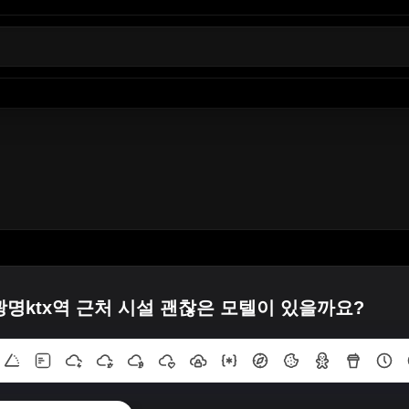
 광명ktx역 근처 시설 괜찮은 모텔이 있을까요?