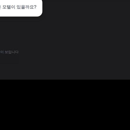
은 모텔이 있을까요?
용이 보입니다