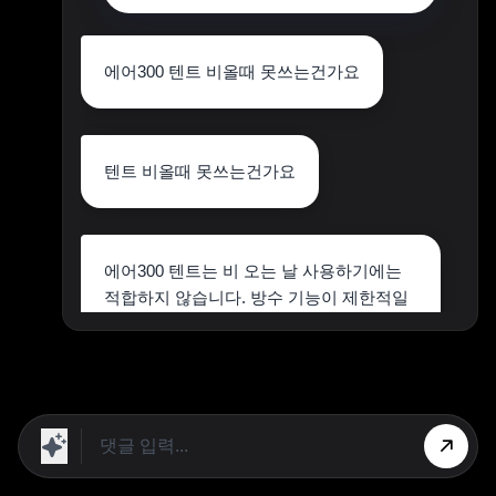
에어300 텐트 비올때 못쓰는건가요
텐트 비올때 못쓰는건가요
에어300 텐트는 비 오는 날 사용하기에는
적합하지 않습니다. 방수 기능이 제한적일
수 있어
침수나 습기 문제를 겪을 수 있습니다. 따
라서 비오는 날에는 다른 텐트를 고려하는
것이
좋습니다. 비 날씨에 대비한 제품을 선택하