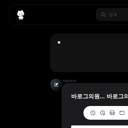
익명
19:04
바로그의원... 바로그