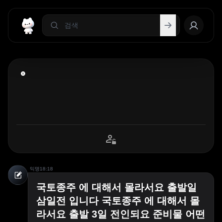
익명
18:18
국토종주 에 대해서 몰라서요 출발일
삼일전 입니다 국토종주 에 대해서 몰
라서요 출발 3일 전인되요 준비물 어떤