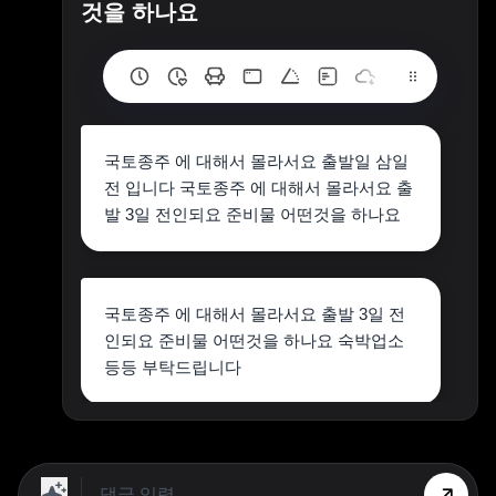
것을 하나요
국토종주 에 대해서 몰라서요 출발일 삼일
전 입니다 국토종주 에 대해서 몰라서요 출
발 3일 전인되요 준비물 어떤것을 하나요
국토종주 에 대해서 몰라서요 출발 3일 전
인되요 준비물 어떤것을 하나요 숙박업소
등등 부탁드립니다
1 이런 문제는 주최측에 문의를 해야 할 것
입니다. 국토 종주에 참석하는