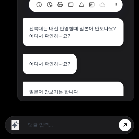
전북대는 내신 반영할때 일본어 안보나요?
어디서 확인하나요?
어디서 확인하나요?
일본어 안보기는 합니다
공지사항통해서 아실 수 있습니다
참고만 하시길 바라며 도움되셨으면 좋겠
습니다
상단 광고의 [X] 버튼을 누르면 내용이 보입니다