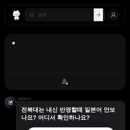
익명
18:44
전북대는 내신 반영할때 일본어 안보
나요? 어디서 확인하나요?