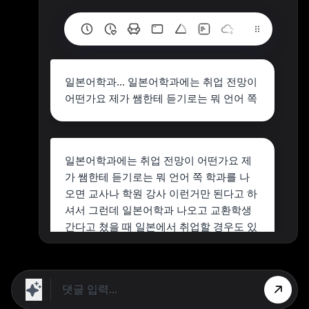
일본어학과... 일본어학과에는 취업 전망이
어떤가요 제가 쌤한테 듣기로는 뭐 언어 쪽
일본어학과에는 취업 전망이 어떤가요 제
가 쌤한테 듣기로는 뭐 언어 쪽 학과를 나
오면 교사나 학원 강사 이런거만 된다고 하
셔서 그런데 일본어학과 나오고 교환학생
간다고 쳤을 때 일본에서 취업할 경우도 있
나요?
일본어학과 졸업 후에는 교사나 학원 강사