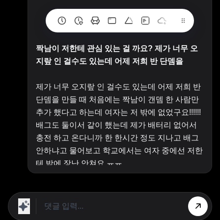
짝남이 저한테 관심 있는 걸 까요? 제가 너무 오
지랖 인 걸수도 있는데 어제 저희 반 단뎀을
제가 너무 오지랖 인 걸수도 있는데 어제 저희 반
단뎀을 만들 때 처음에는 짝남이 갠뎀 한 사람만
추가 했다고 하는데 여자는 저 밖에 없었구요!!!!!!
배그도 둘이서 같이 했는데 제가 배터리 없어서
충전 하고 온다니까 한 한시간 정도 지나고 배그
안하냐고 물어보고 학교에서는 여자 중에선 저한
테 밖에 장난 안쳐요 ㅠㅠ