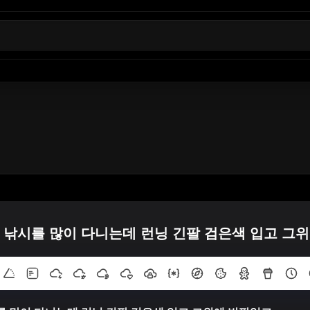
 낚시를 많이 다니는데 런닝 긴팔 검은색 입고 그