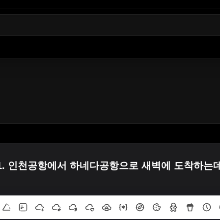
1. 인천공항에서 하네다공항으로 새벽에 도착하는데