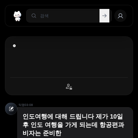
익명
03:08
인도여행에 대해 드립니다 제가 10일
후 인도 여행을 가게 되는데 항공편과
비자는 준비한