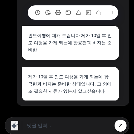
인도여행에 대해 드립니다 제가 10일 후 인
도 여행을 가게 되는데 항공편과 비자는 준
비한
제가 10일 후 인도 여행을 가게 되는데 항
공편과 비자는 준비한 상태입니다. 그 외에
또 필요한 서류가 있는지 알고싶습니다
인도 방문을 위해 유효한 여권 + 왕복 항공
권 + 비자 + 유로 또는 달러만 있으면 됩니
다.