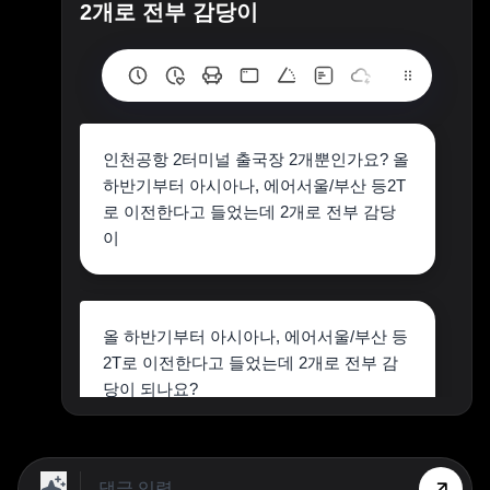
2개로 전부 감당이
인천공항 2터미널 출국장 2개뿐인가요? 올
하반기부터 아시아나, 에어서울/부산 등2T
로 이전한다고 들었는데 2개로 전부 감당
이
올 하반기부터 아시아나, 에어서울/부산 등
2T로 이전한다고 들었는데 2개로 전부 감
당이 되나요?
현재 1터미널의 출국장은 6곳으로 시간당