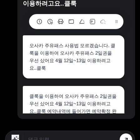
이용하려고요..클룩
오사카 주유패스 사용법 모르겠습니다. 클
룩을 이용하여 오사카 주유패스 2일권을
우선 샀어요 4월 12일~13일 이용하려고
요..클룩
클룩을 이용하여 오사카 주유패스 2일권을
우선 샀어요 4월 12일~13일 이용하려고
요..클룩 예약내역에 들어가면 예약확정 완
료가 되었고바우처 보기가 있던데 바우처
보기하면 디지털 바우처가 나오네요그리고
는 이 링크로 접속하셔서 이용하시기 바랍