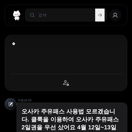
익명
18:55
오사카 주유패스 사용법 모르겠습니
다. 클룩을 이용하여 오사카 주유패스
2일권을 우선 샀어요 4월 12일~13일