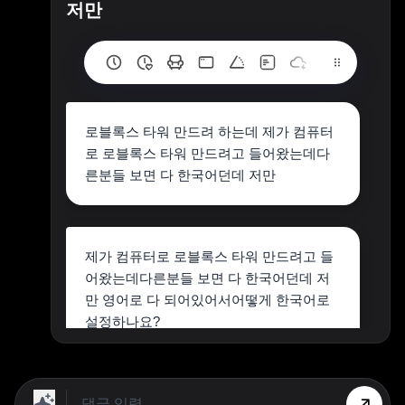
저만
로블록스 타워 만드려 하는데 제가 컴퓨터
로 로블록스 타워 만드려고 들어왔는데다
른분들 보면 다 한국어던데 저만
제가 컴퓨터로 로블록스 타워 만드려고 들
어왔는데다른분들 보면 다 한국어던데 저
만 영어로 다 되어있어서어떻게 한국어로
설정하나요?