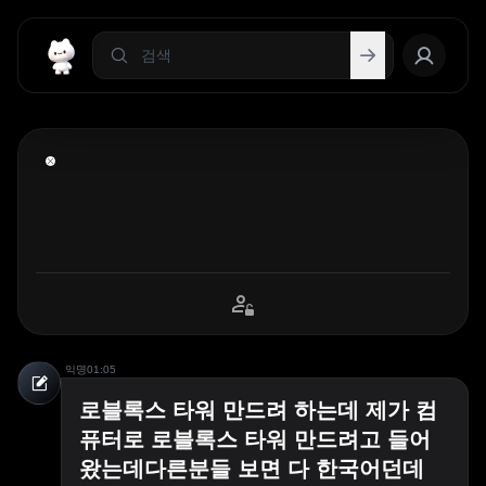
익명
01:05
로블록스 타워 만드려 하는데 제가 컴
퓨터로 로블록스 타워 만드려고 들어
왔는데다른분들 보면 다 한국어던데