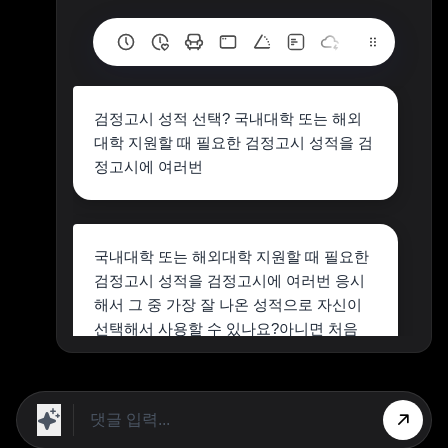
검정고시 성적 선택? 국내대학 또는 해외
대학 지원할 때 필요한 검정고시 성적을 검
정고시에 여러번
국내대학 또는 해외대학 지원할 때 필요한
검정고시 성적을 검정고시에 여러번 응시
해서 그 중 가장 잘 나온 성적으로 자신이
선택해서 사용할 수 있나요?아니면 처음
응시한 성적으로만 사용할 수 있나요?