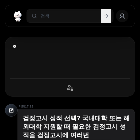
익명
17:32
검정고시 성적 선택? 국내대학 또는 해
외대학 지원할 때 필요한 검정고시 성
적을 검정고시에 여러번