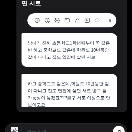
면 서로
남녀가 진짜 초등학교1학년때부터 쭉 같은
반 하고 중학교도 같은데,학원도 10년동안
같이 다니고 집도 엽집에 살면 서로
하고 중학교도 같은데,학원도 10년동안 같
이 다니고 집도 엽집에 살면 서로 방구 틀
가능성이 높겠죠???글구 서로 이성으로 안
보이고요...