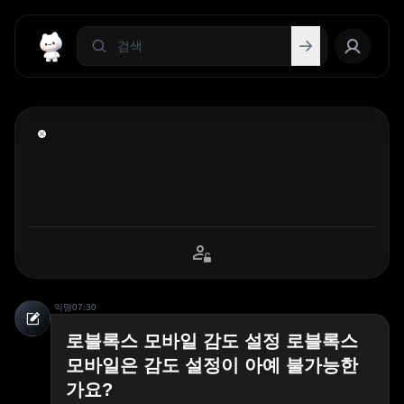
익명
07:30
로블록스 모바일 감도 설정 로블록스
모바일은 감도 설정이 아예 불가능한
가요?