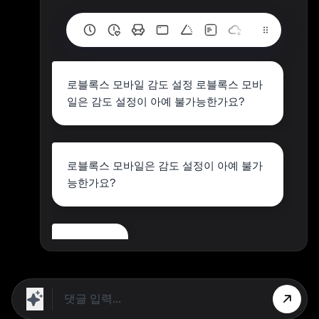
로블록스 모바일 감도 설정 로블록스 모바
일은 감도 설정이 아예 불가능한가요?
로블록스 모바일은 감도 설정이 아예 불가
능한가요?
됩니다
상단 광고의 [X] 버튼을 누르면 내용이 보입니다