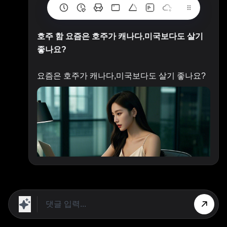
호주 함 요즘은 호주가 캐나다,미국보다도 살기
좋나요?
요즘은 호주가 캐나다,미국보다도 살기 좋나요?
사람마다 다르죠
상단 광고의 [X] 버튼을 누르면 내용이 보입니다