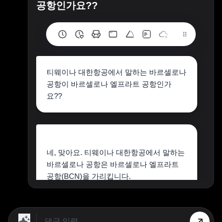
공항인가요??
티웨이나 대한항공에서 말하는 바르셀로나
공항이 바르셀로나 엘프라트 공항인가
요??
네, 맞아요. 티웨이나 대한항공에서 말하는
바르셀로나 공항은 바르셀로나 엘프라트
공항(BCN)을 가리킵니다.
상단 광고의 [X] 버튼을 누르면 내용이 보입니다