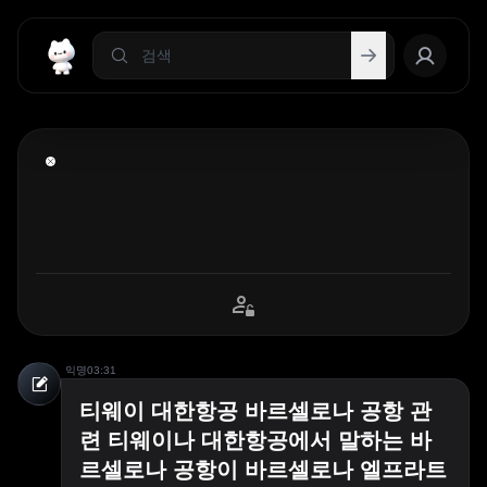
익명
03:31
티웨이 대한항공 바르셀로나 공항 관
련 티웨이나 대한항공에서 말하는 바
르셀로나 공항이 바르셀로나 엘프라트