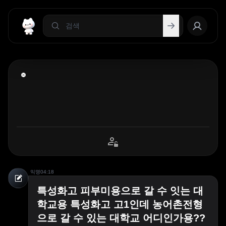
익명
04:18
특성화고 피부미용으로 갈 수 잇는 대
학교용 특성화고 고1인데 농어촌전형
으로 갈 수 있는 대학교 어디인가용??