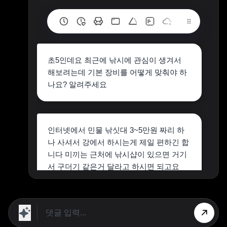
초5인데요 최근에 낚시에 관심이 생겨서
해보려는데 기본 장비를 어떻게 맞춰야 하
나요? 알려주세요
인터넷에서 민물 낚싯대 3~5만원 짜리 하
나 사셔서 강에서 하시는게 제일 편하긴 합
니다 미끼는 근처에 낚시샵이 있으면 거기
서 구더기 같은거 달라고 하시면 되고요
상단 광고의 [X] 버튼을 누르면 내용이 보입니다