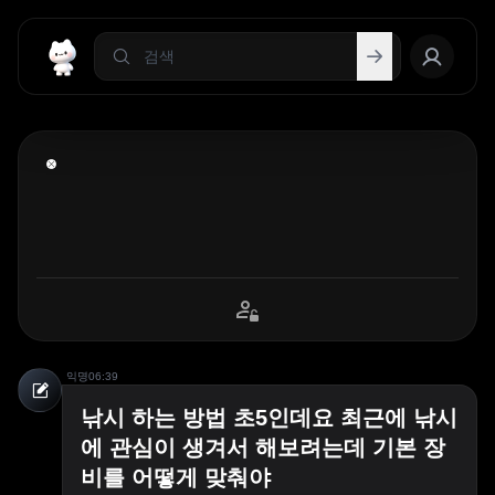
익명
06:39
낚시 하는 방법 초5인데요 최근에 낚시
에 관심이 생겨서 해보려는데 기본 장
비를 어떻게 맞춰야