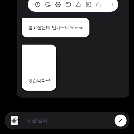
뽑고싶은데 안나오네요ㅠㅠ
있습니다~!
상단 광고의 [X] 버튼을 누르면 내용이 보입니다